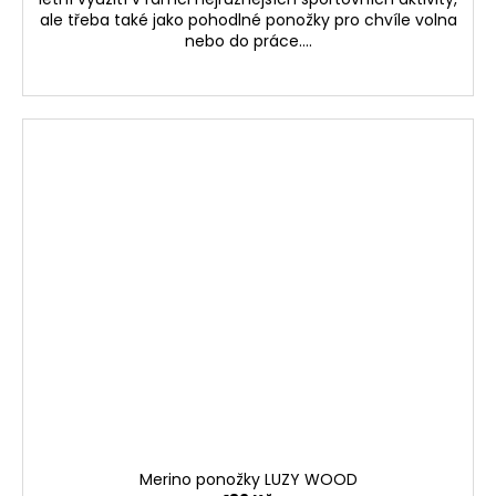
ale třeba také jako pohodlné ponožky pro chvíle volna
nebo do práce....
Merino ponožky LUZY WOOD