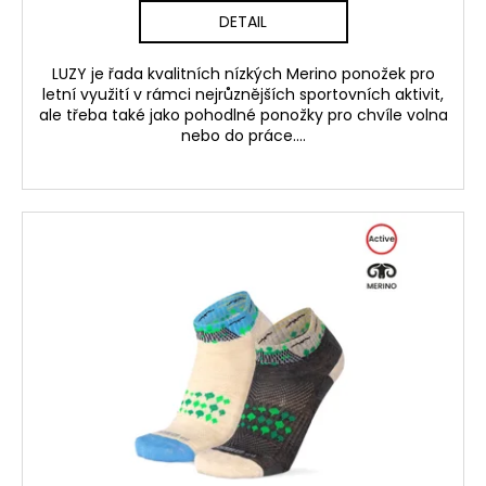
DETAIL
LUZY je řada kvalitních nízkých Merino ponožek pro
letní využití v rámci nejrůznějších sportovních aktivit,
ale třeba také jako pohodlné ponožky pro chvíle volna
nebo do práce....