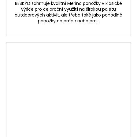
BESKYD zahrnuje kvalitní Merino ponožky v klasické
výšce pro celoroční využití na širokou paletu
outdoorových aktivit, ale třeba také jako pohodlné
ponožky do práce nebo pro...