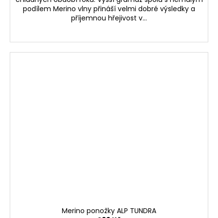
podílem Merino vlny přináší velmi dobré výsledky a
příjemnou hřejivost v...
Merino ponožky ALP TUNDRA