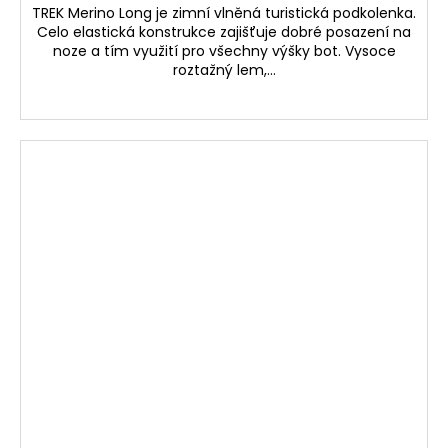
TREK Merino Long je zimní vlněná turistická podkolenka.
Celo elastická konstrukce zajišťuje dobré posazení na
noze a tím využití pro všechny výšky bot. Vysoce
roztažný lem,...